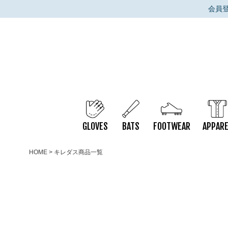
会員
GLOVES
BATS
FOOTWEAR
APPARE
HOME
キレダス商品一覧