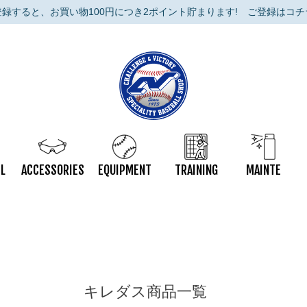
登録すると、お買い物100円につき2ポイント貯まります!
ご登録はコチ
L
ACCESSORIES
EQUIPMENT
TRAINING
MAINTE
キレダス商品一覧