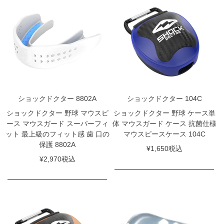
ショックドクター 8802A
ショックドクター 104C
ショックドクター 野球 マウスピ
ショックドクター 野球 ケース単
ース マウスガード スーパーフィ
体 マウスガード ケース 抗菌仕様
ット 最上級のフィット感 歯 口の
マウスピースケース 104C
保護 8802A
¥
1,650
税込
¥
2,970
税込