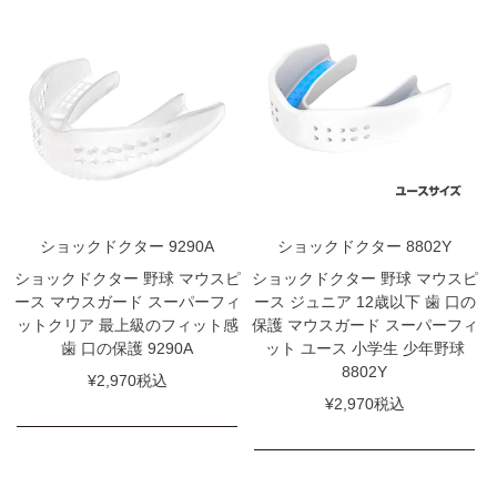
ショックドクター 9290A
ショックドクター 8802Y
ショックドクター 野球 マウスピ
ショックドクター 野球 マウスピ
ース マウスガード スーパーフィ
ース ジュニア 12歳以下 歯 口の
ットクリア 最上級のフィット感
保護 マウスガード スーパーフィ
歯 口の保護 9290A
ット ユース 小学生 少年野球
8802Y
¥
2,970
税込
¥
2,970
税込