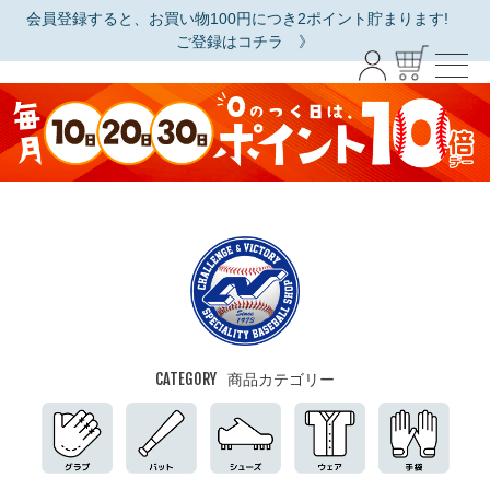
会員登録すると、お買い物100円につき2ポイント貯まります!
ご登録はコチラ 》
CATEGORY
商品カテゴリー