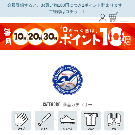
会員登録すると、お買い物100円につき2ポイント貯まります!
ご登録はコチラ 》
CATEGORY
商品カテゴリー