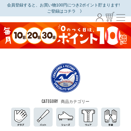
会員登録すると、お買い物100円につき2ポイント貯まります!
ご登録はコチラ 》
CATEGORY
商品カテゴリー