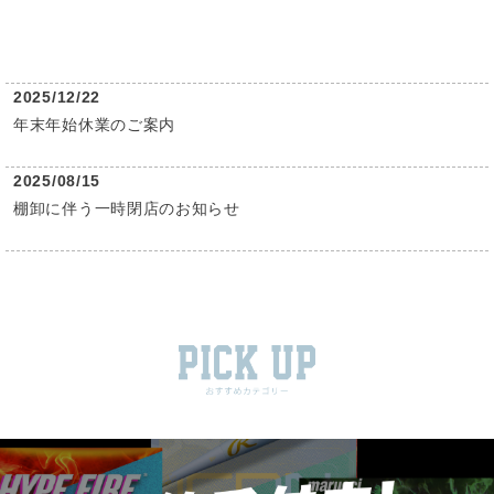
2025/12/22
年末年始休業のご案内
2025/08/15
棚卸に伴う一時閉店のお知らせ