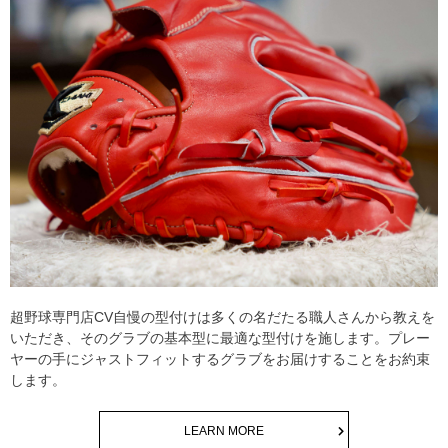
超野球専門店CV自慢の型付けは多くの名だたる職人さんから教えを
いただき、そのグラブの基本型に最適な型付けを施します。プレー
ヤーの手にジャストフィットするグラブをお届けすることをお約束
します。
LEARN MORE