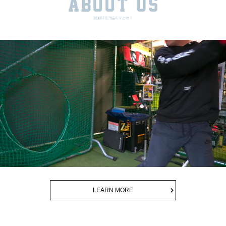
LEARN MORE