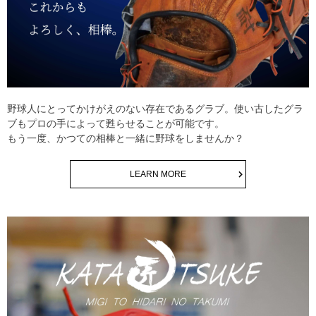
野球人にとってかけがえのない存在であるグラブ。使い古したグラ
ブもプロの手によって甦らせることが可能です。
もう一度、かつての相棒と一緒に野球をしませんか？
LEARN MORE