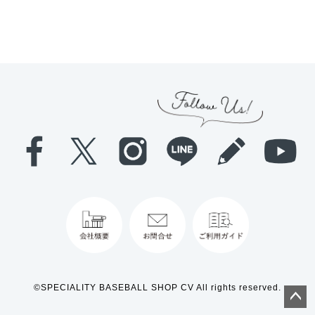
©SPECIALITY BASEBALL SHOP CV All rights reserved.