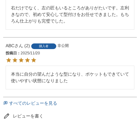
右だけでなく、左の匠もいるところがありがたいです。左利
きなので、初めて安心して型付けをお任せできました。もち
ろん仕上がりも完璧でした。
ABC
2
非公開
購入者
投稿日
2025/11/20
本当に自分の望んだような型になり、ポケットもできていて
使いやすい状態になりました
すべてのレビューを見る
レビューを書く