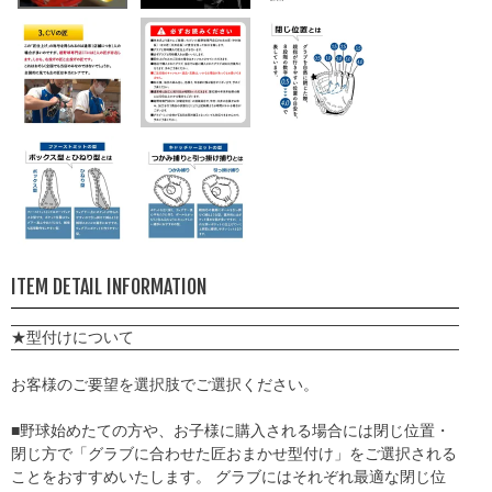
ITEM DETAIL INFORMATION
★型付けについて
お客様のご要望を選択肢でご選択ください。
■野球始めたての方や、お子様に購入される場合には閉じ位置・
閉じ方で「グラブに合わせた匠おまかせ型付け」をご選択される
ことをおすすめいたします。 グラブにはそれぞれ最適な閉じ位