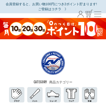
会員登録すると、お買い物100円につき2ポイント貯まります!
ご登録はコチラ 》
CATEGORY
商品カテゴリー