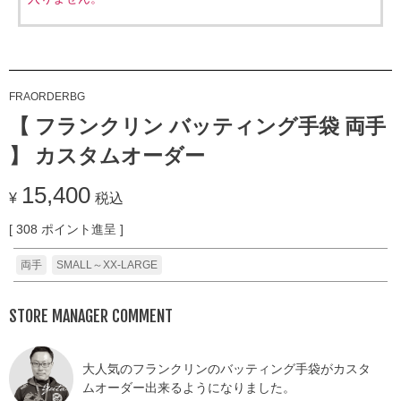
FRAORDERBG
【 フランクリン バッティング手袋 両手
】 カスタムオーダー
15,400
¥
税込
[
308
ポイント進呈 ]
両手
SMALL～XX-LARGE
STORE MANAGER COMMENT
大人気のフランクリンのバッティング手袋がカスタ
ムオーダー出来るようになりました。