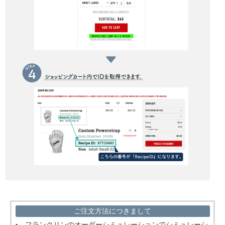
ご注文方法につきまして
フランクリンのオーダーシミュレーションでシミュレーシ