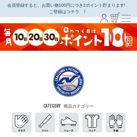
会員登録すると、お買い物100円につき2ポイント貯まります!
ご登録はコチラ 》
CATEGORY
商品カテゴリー