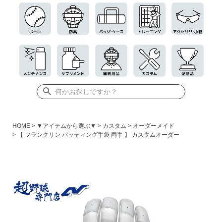
HOME
▼アイテムから選ぶ▼
カスタム
オーダーメイド
【 フランクリン バッティング手袋 両手 】 カスタムオーダー