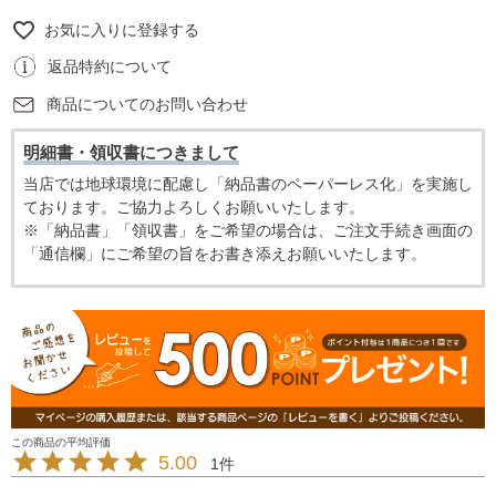
お気に入りに登録する
返品特約について
商品についてのお問い合わせ
明細書・領収書につきまして
当店では地球環境に配慮し「納品書のペーパーレス化」を実施し
ております。ご協力よろしくお願いいたします。
※「納品書」「領収書」をご希望の場合は、ご注文手続き画面の
「通信欄」にご希望の旨をお書き添えお願いいたします。
5.00
1