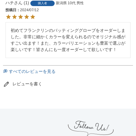
ハチ
1
新潟県
10代
男性
購入者
投稿日
2024/07/12
初めてフランクリンのバッティンググローブをオーダーしま
した。非常に細かくカラーを変えられるのでオリジナル感が
すごい出ます！また、カラーバリエーションも豊富で選ぶが
楽しいです！皆さんにも一度オーダーして欲しいです！
すべてのレビューを見る
レビューを書く