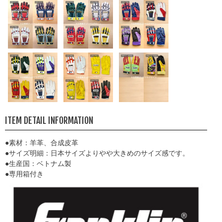
ITEM DETAIL INFORMATION
●素材：羊革、合成皮革
●サイズ明細：日本サイズよりやや大きめのサイズ感です。
●生産国：ベトナム製
●専用箱付き