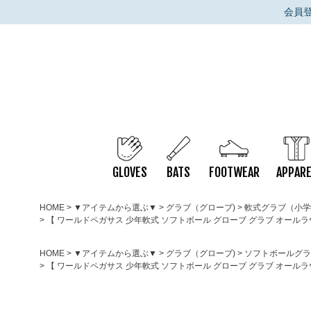
会員
GLOVES
BATS
FOOTWEAR
APPARE
HOME
▼アイテムから選ぶ▼
グラブ（グローブ)
軟式グラブ（小学
【 ワールドペガサス 少年軟式 ソフトボール グローブ グラブ オールラウンド用 
HOME
▼アイテムから選ぶ▼
グラブ（グローブ)
ソフトボールグラ
【 ワールドペガサス 少年軟式 ソフトボール グローブ グラブ オールラウンド用 