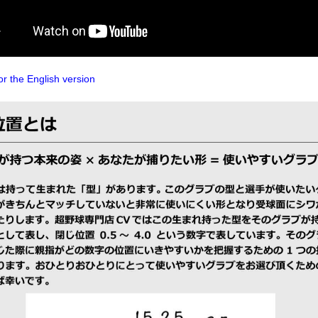
or the English version