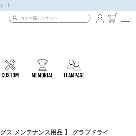
ラ 》
CUSTOM
MEMORIAL
TEAMPAGE
ングス メンテナンス用品 】 グラブドライ