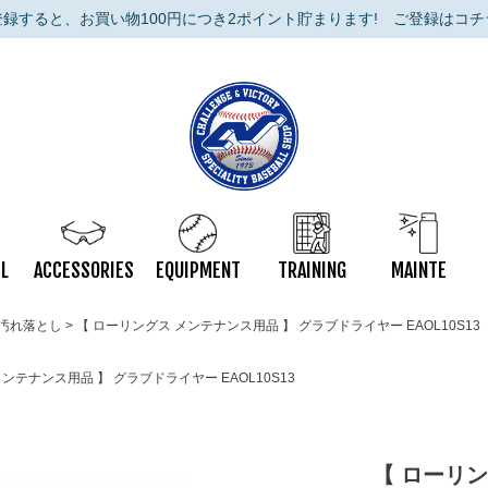
登録すると、お買い物100円につき2ポイント貯まります!
ご登録はコチ
L
ACCESSORIES
EQUIPMENT
TRAINING
MAINTE
汚れ落とし
【 ローリングス メンテナンス用品 】 グラブドライヤー EAOL10S13
ンテナンス用品 】 グラブドライヤー EAOL10S13
【 ローリ