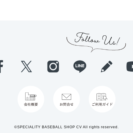
©SPECIALITY BASEBALL SHOP CV All rights reserved.