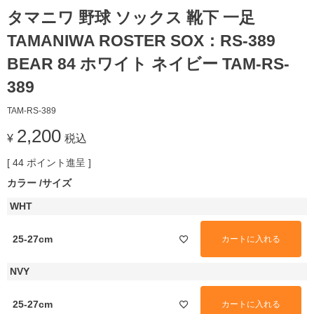
タマニワ 野球 ソックス 靴下 一足
TAMANIWA ROSTER SOX：RS-389
BEAR 84 ホワイト ネイビー TAM-RS-
389
TAM-RS-389
2,200
¥
税込
[
44
ポイント進呈 ]
カラー
サイズ
WHT
25-27cm
カートに入れる
NVY
25-27cm
カートに入れる