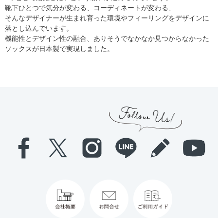
靴下ひとつで気分が変わる、コーディネートが変わる、
そんなデザイナーが生まれ育った環境やフィーリングをデザインに
落とし込んでいます。
機能性とデザイン性の融合、ありそうでなかなか見つからなかった
ソックスが日本製で実現しました。