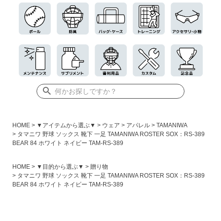
HOME
▼アイテムから選ぶ▼
ウェア
アパレル
TAMANIWA
タマニワ 野球 ソックス 靴下 一足 TAMANIWA ROSTER SOX：RS-389
BEAR 84 ホワイト ネイビー TAM-RS-389
HOME
▼目的から選ぶ▼
贈り物
タマニワ 野球 ソックス 靴下 一足 TAMANIWA ROSTER SOX：RS-389
BEAR 84 ホワイト ネイビー TAM-RS-389