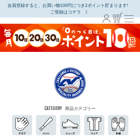
会員登録すると、お買い物100円につき2ポイント貯まります!
ご登録はコチラ 》
CATEGORY
商品カテゴリー