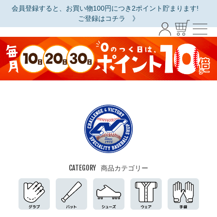
会員登録すると、お買い物100円につき2ポイント貯まります!
ご登録はコチラ 》
CATEGORY
商品カテゴリー