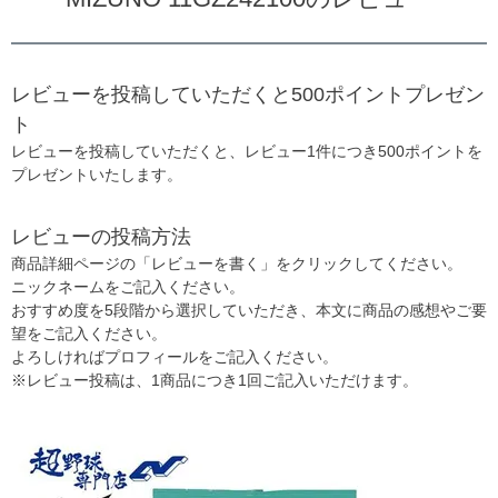
レビューを投稿していただくと500ポイントプレゼン
ト
レビューを投稿していただくと、レビュー1件につき500ポイントを
プレゼントいたします。
レビューの投稿方法
商品詳細ページの「レビューを書く」をクリックしてください。
ニックネームをご記入ください。
おすすめ度を5段階から選択していただき、本文に商品の感想やご要
望をご記入ください。
よろしければプロフィールをご記入ください。
※レビュー投稿は、1商品につき1回ご記入いただけます。