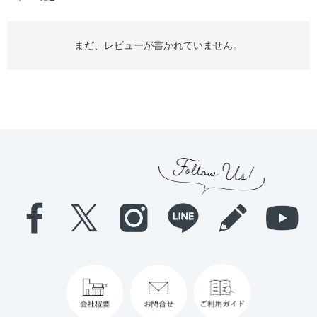
まだ、レビューが書かれていません。