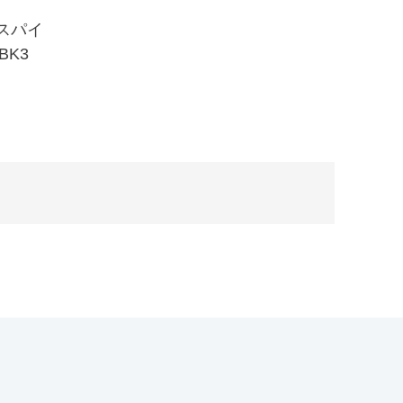
スパイ
 BK3