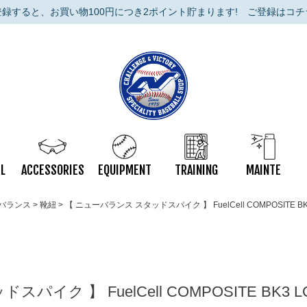
登録すると、お買い物100円につき2ポイント貯まります!
ご登録はコチ
L
ACCESSORIES
EQUIPMENT
TRAINING
MAINTE
バランス
靴紐
【 ニューバランス スタッドスパイク 】 FuelCell COMPOSITE 
パイク 】 FuelCell COMPOSITE BK3