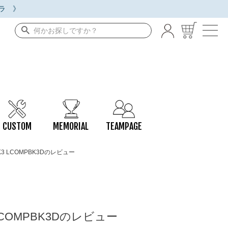
ラ 》
CUSTOM
MEMORIAL
TEAMPAGE
BK3 LCOMPBK3Dのレビュー
 LCOMPBK3Dのレビュー