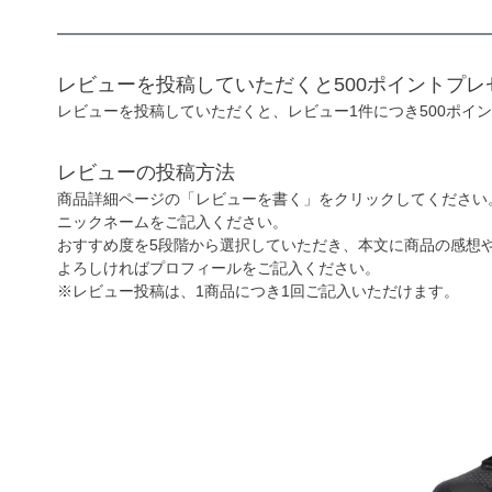
レビューを投稿していただくと500ポイントプレ
レビューを投稿していただくと、レビュー1件につき500ポイ
レビューの投稿方法
商品詳細ページの「レビューを書く」をクリックしてください
ニックネームをご記入ください。
おすすめ度を5段階から選択していただき、本文に商品の感想
よろしければプロフィールをご記入ください。
※レビュー投稿は、1商品につき1回ご記入いただけます。