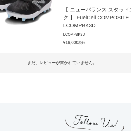
【 ニューバランス スタッド
ク 】 FuelCell COMPOSITE
LCOMPBK3D
LCOMPBK3D
¥
16,000
税込
まだ、レビューが書かれていません。