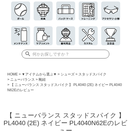
HOME
▼アイテムから選ぶ▼
シューズ
スタッドスパイク
ニューバランス
靴紐
【 ニューバランス スタッドスパイク 】 PL4040 (2E) ネイビー PL4040
N62Eのレビュー
【 ニューバランス スタッドスパイク 】
PL4040 (2E) ネイビー PL4040N62Eのレビ
ュー