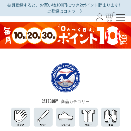
会員登録すると、お買い物100円につき2ポイント貯まります!
ご登録はコチラ 》
CATEGORY
商品カテゴリー