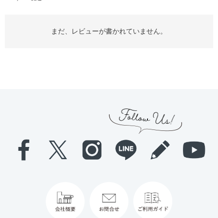
まだ、レビューが書かれていません。