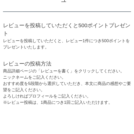
レビューを投稿していただくと500ポイントプレゼン
ト
レビューを投稿していただくと、レビュー1件につき500ポイントを
プレゼントいたします。
レビューの投稿方法
商品詳細ページの「レビューを書く」をクリックしてください。
ニックネームをご記入ください。
おすすめ度を5段階から選択していただき、本文に商品の感想やご要
望をご記入ください。
よろしければプロフィールをご記入ください。
※レビュー投稿は、1商品につき1回ご記入いただけます。