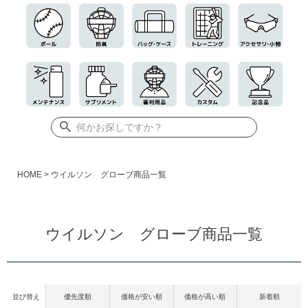
HOME
ウイルソン グローブ商品一覧
ウイルソン グローブ商品一覧
並び替え
優先度順
価格が安い順
価格が高い順
新着順