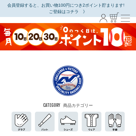
会員登録すると、お買い物100円につき2ポイント貯まります!
ご登録はコチラ 》
CATEGORY
商品カテゴリー